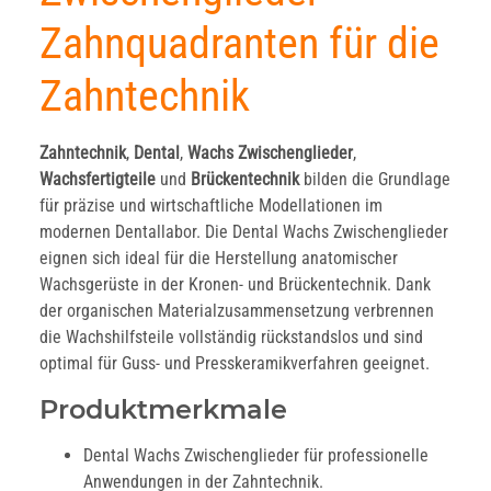
Zahnquadranten für die
Zahntechnik
Zahntechnik
,
Dental
,
Wachs Zwischenglieder
,
Wachsfertigteile
und
Brückentechnik
bilden die Grundlage
für präzise und wirtschaftliche Modellationen im
modernen Dentallabor. Die Dental Wachs Zwischenglieder
eignen sich ideal für die Herstellung anatomischer
Wachsgerüste in der Kronen- und Brückentechnik. Dank
der organischen Materialzusammensetzung verbrennen
die Wachshilfsteile vollständig rückstandslos und sind
optimal für Guss- und Presskeramikverfahren geeignet.
Produktmerkmale
Dental Wachs Zwischenglieder für professionelle
Anwendungen in der Zahntechnik.