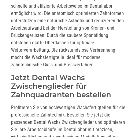
schnelle und effiziente Arbeitsweise im Dentallabor
ermöglicht wird. Die anatomisch optimierten Zahnformen
unterstützen eine natürliche Ästhetik und reduzieren den
Arbeitsaufwand bei der Herstellung von Kronen- und
Brückengerüsten. Durch die saubere Spanbildung
entstehen glatte Oberflächen für optimale
Weiterverarbeitung. Die rückstandslose Verbrennung
macht die Wachsfertigteile ideal für moderne
zahntechnische Guss- und Pressverfahren.
Jetzt Dental Wachs
Zwischenglieder für
Zahnquadranten bestellen
Profitieren Sie von hochwertigen Wachsfertigteilen für die
professionelle Zahntechnik. Bestellen Sie jetzt die
passenden Dental Wachs Zwischenglieder und optimieren
Sie Ihre Arbeitsabläufe im Dentallabor mit präzisen,
wirtschaftlichen und zuverlässigen Modellationshilfen.