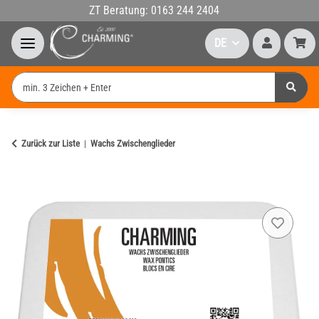
ZT Beratung: 0163 244 2404
DE
Zurück zur Liste
Wachs Zwischenglieder