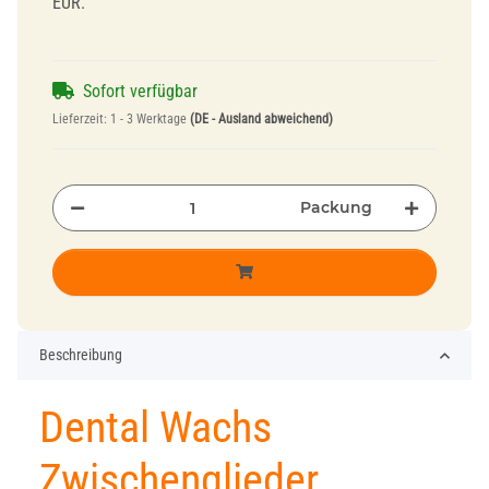
EUR.
Sofort verfügbar
Lieferzeit:
1 - 3 Werktage
(DE - Ausland abweichend)
Packung
Beschreibung
Dental Wachs
Zwischenglieder