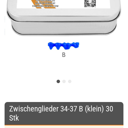
Zwischenglieder 34-37 B (klein) 30
Stk