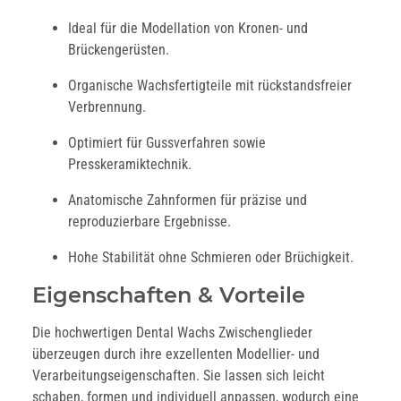
Ideal für die Modellation von Kronen- und
Brückengerüsten.
Organische Wachsfertigteile mit rückstandsfreier
Verbrennung.
Optimiert für Gussverfahren sowie
Presskeramiktechnik.
Anatomische Zahnformen für präzise und
reproduzierbare Ergebnisse.
Hohe Stabilität ohne Schmieren oder Brüchigkeit.
Eigenschaften & Vorteile
Die hochwertigen Dental Wachs Zwischenglieder
überzeugen durch ihre exzellenten Modellier- und
Verarbeitungseigenschaften. Sie lassen sich leicht
schaben, formen und individuell anpassen, wodurch eine