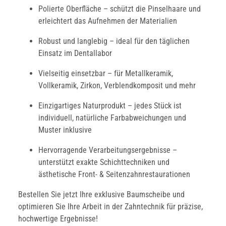
Polierte Oberfläche – schützt die Pinselhaare und
erleichtert das Aufnehmen der Materialien
Robust und langlebig – ideal für den täglichen
Einsatz im Dentallabor
Vielseitig einsetzbar – für Metallkeramik,
Vollkeramik, Zirkon, Verblendkomposit und mehr
Einzigartiges Naturprodukt – jedes Stück ist
individuell, natürliche Farbabweichungen und
Muster inklusive
Hervorragende Verarbeitungsergebnisse –
unterstützt exakte Schichttechniken und
ästhetische Front- & Seitenzahnrestaurationen
Bestellen Sie jetzt Ihre exklusive Baumscheibe und
optimieren Sie Ihre Arbeit in der Zahntechnik für präzise,
hochwertige Ergebnisse!