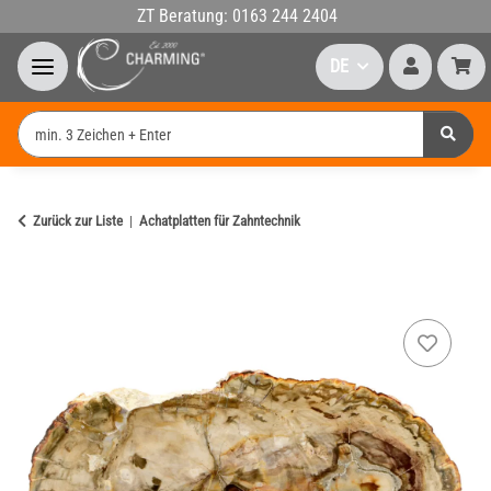
ZT Beratung: 0163 244 2404
DE
Zurück zur Liste
Achatplatten für Zahntechnik