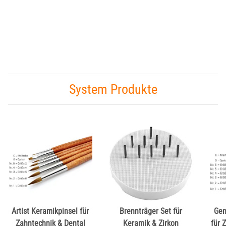
System Produkte
Artist Keramikpinsel für
Brennträger Set für
Gen
Zahntechnik & Dental
Keramik & Zirkon
für 