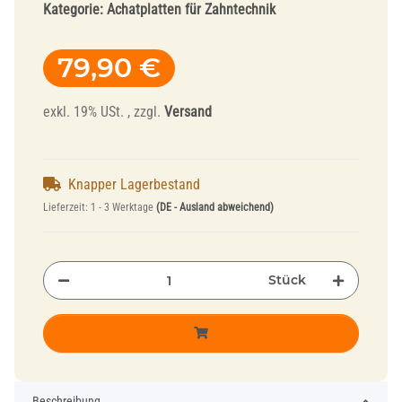
Kategorie:
Achatplatten für Zahntechnik
79,90 €
exkl. 19% USt. , zzgl.
Versand
Knapper Lagerbestand
Lieferzeit:
1 - 3 Werktage
(DE - Ausland abweichend)
Stück
Beschreibung