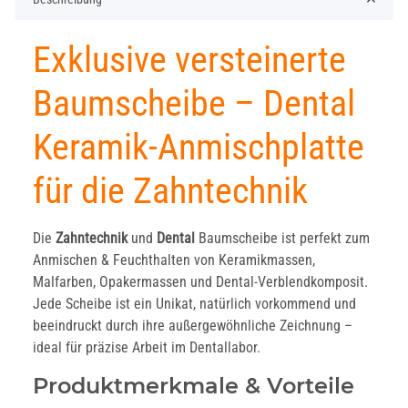
Exklusive versteinerte
Baumscheibe – Dental
Keramik-Anmischplatte
für die Zahntechnik
Die
Zahntechnik
und
Dental
Baumscheibe ist perfekt zum
Anmischen & Feuchthalten von Keramikmassen,
Malfarben, Opakermassen und Dental-Verblendkomposit.
Jede Scheibe ist ein Unikat, natürlich vorkommend und
beeindruckt durch ihre außergewöhnliche Zeichnung –
ideal für präzise Arbeit im Dentallabor.
Produktmerkmale & Vorteile