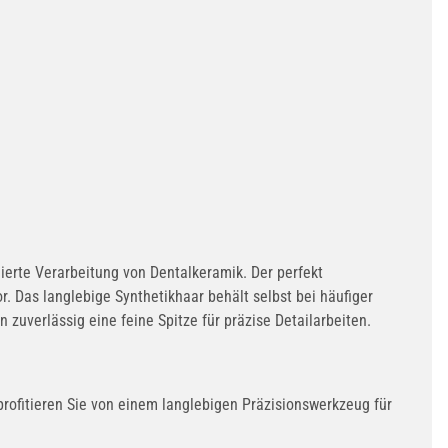
ierte Verarbeitung von Dentalkeramik. Der perfekt
. Das langlebige Synthetikhaar behält selbst bei häufiger
uverlässig eine feine Spitze für präzise Detailarbeiten.
 profitieren Sie von einem langlebigen Präzisionswerkzeug für