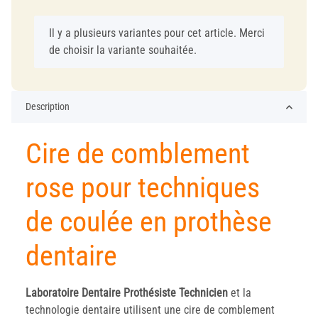
x
Il y a plusieurs variantes pour cet article. Merci
de choisir la variante souhaitée.
Description
Cire de comblement
rose pour techniques
de coulée en prothèse
dentaire
Laboratoire
Dentaire
Prothésiste
Technicien
et la
technologie dentaire utilisent une cire de comblement