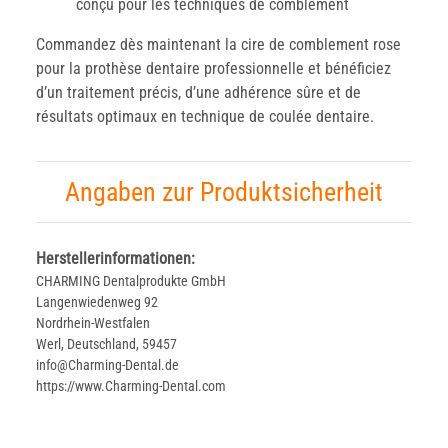
conçu pour les techniques de comblement
Commandez dès maintenant la cire de comblement rose
pour la prothèse dentaire professionnelle et bénéficiez
d’un traitement précis, d’une adhérence sûre et de
résultats optimaux en technique de coulée dentaire.
Angaben zur Produktsicherheit
Herstellerinformationen:
CHARMING Dentalprodukte GmbH
Langenwiedenweg 92
Nordrhein-Westfalen
Werl, Deutschland, 59457
info@Charming-Dental.de
https://www.Charming-Dental.com