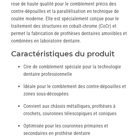
rose de haute qualité pour le comblement précis des
contre-dépouilles et la parallélisation en technique de
coulée moderne. Elle est spécialement conçue pour le
traitement des structures en cobalt-chrome (CoCr) et
permet la fabrication de prothèses dentaires amovibles et
combinées en laboratoire dentaire.
Caractéristiques du produit
Cire de comblement spéciale pour la technologie
dentaire professionnelle
Idéale pour le comblement des contre-dépouilles et
zones sous-découpées
Convient aux châssis métalliques, prothèses à
crochets, couronnes télescopiques et coniques
Optimisée pour les couronnes primaires et
secondaires en prothèse dentaire