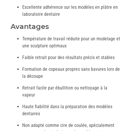
Excellente adhérence sur les modèles en plâtre en
laboratoire dentaire
Avantages
Température de travail réduite pour un modelage et
une sculpture optimaux
Faible retrait pour des résultats précis et stables
Formation de copeaux propres sans bavures lors de
la découpe
Retrait facile par ébullition ou nettoyage à la
vapeur
Haute fiabilité dans la préparation des modèles
dentaires
Non adapté comme cire de coulée, spécialement