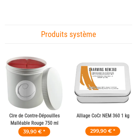
Produits système
Cire de Contre-Dépouilles
Alliage CoCr NEM 360 1 kg
Malléable Rouge 750 ml
299,90 €
*
39,90 €
*