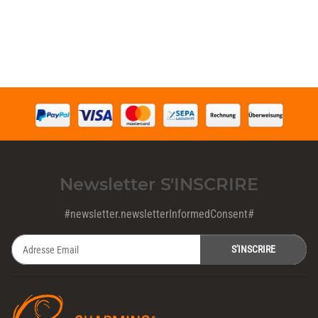
Newsletter S'INSCRIRE
#newsletter.newsletterInformedConsent#
S'INSCRIRE
Newsletter S'INSCRIRE