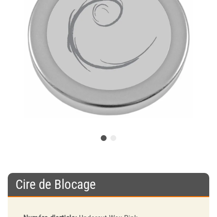
Cire de Blocage