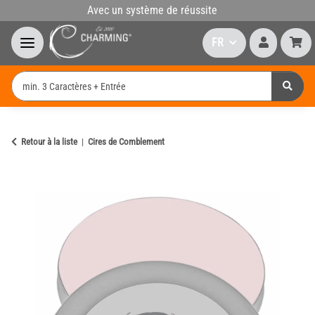
Avec un système de réussite
FR
Retour à la liste
Cires de Comblement