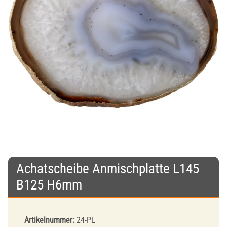
Achatscheibe Anmischplatte L145
B125 H6mm
Artikelnummer:
24-PL