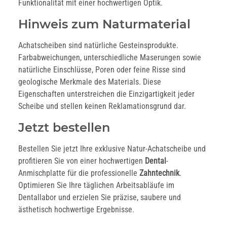
Funktionalität mit einer hochwertigen Optik.
Hinweis zum Naturmaterial
Achatscheiben sind natürliche Gesteinsprodukte.
Farbabweichungen, unterschiedliche Maserungen sowie
natürliche Einschlüsse, Poren oder feine Risse sind
geologische Merkmale des Materials. Diese
Eigenschaften unterstreichen die Einzigartigkeit jeder
Scheibe und stellen keinen Reklamationsgrund dar.
Jetzt bestellen
Bestellen Sie jetzt Ihre exklusive Natur-Achatscheibe und
profitieren Sie von einer hochwertigen
Dental
-
Anmischplatte für die professionelle
Zahntechnik
.
Optimieren Sie Ihre täglichen Arbeitsabläufe im
Dentallabor und erzielen Sie präzise, saubere und
ästhetisch hochwertige Ergebnisse.