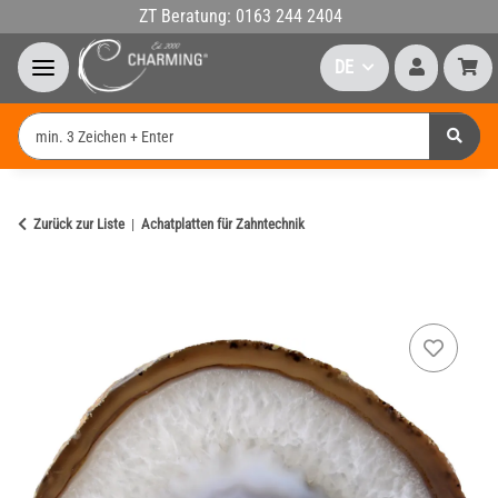
ZT Beratung: 0163 244 2404
DE
Zurück zur Liste
Achatplatten für Zahntechnik