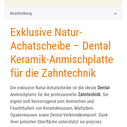
Beschreibung
Exklusive Natur-
Achatscheibe – Dental
Keramik-Anmischplatte
für die Zahntechnik
Die exklusive Natur-Achatscheibe ist die ideale
Dental
-
Anmischplatte für die professionelle
Zahntechnik
. Sie
eignet sich hervorragend zum Anmischen und
Feuchthalten von Keramikmassen, Malfarben,
Opakermassen sowie Dental-Verblendkomposit. Dank
ihrer polierten Oberfläche unterstützt sie präzises