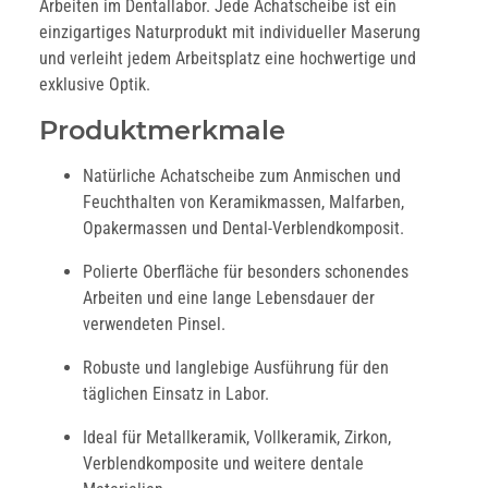
Arbeiten im Dentallabor. Jede Achatscheibe ist ein
einzigartiges Naturprodukt mit individueller Maserung
und verleiht jedem Arbeitsplatz eine hochwertige und
exklusive Optik.
Produktmerkmale
Natürliche Achatscheibe zum Anmischen und
Feuchthalten von Keramikmassen, Malfarben,
Opakermassen und Dental-Verblendkomposit.
Polierte Oberfläche für besonders schonendes
Arbeiten und eine lange Lebensdauer der
verwendeten Pinsel.
Robuste und langlebige Ausführung für den
täglichen Einsatz in Labor.
Ideal für Metallkeramik, Vollkeramik, Zirkon,
Verblendkomposite und weitere dentale