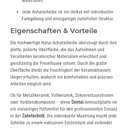
Materialien.
Jede Achatscheibe ist ein Unikat mit individueller
Farbgebung und einzigartiger natürlicher Struktur.
Eigenschaften & Vorteile
Die hochwertige Natur-Achatscheibe überzeugt durch ihre
glatte, polierte Oberfläche, die das Aufnehmen und
Verarbeiten keramischer Materialien erleichtert und
gleichzeitig die Pinselhaare schont. Durch die glatte
Oberfläche bleibt die Feuchtigkeit der Keramikmassen
länger erhalten, wodurch ein komfortables und präzises
Arbeiten möglich wird.
Ob für Metallkeramik, Vollkeramik, Zirkonrestaurationen
oder Verblendkomposite – diese
Dental
-Anmischplatte ist
ein vielseitiges Hilfsmittel für den professionellen Einsatz
in der
Zahntechnik
. Die individuelle Maserung macht jede
Scheibe zu einem exklusiven Einzelstück und verbindet