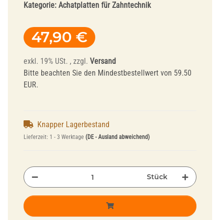
Kategorie:
Achatplatten für Zahntechnik
47,90 €
exkl. 19% USt. , zzgl.
Versand
Bitte beachten Sie den Mindestbestellwert von 59.50
EUR.
Knapper Lagerbestand
Lieferzeit:
1 - 3 Werktage
(DE - Ausland abweichend)
Stück